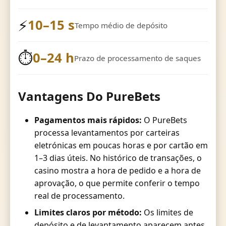
⚡
10–15 s
Tempo médio de depósito
⏱️
0–24 h
Prazo de processamento de saques
Vantagens Do PureBets
Pagamentos mais rápidos:
O PureBets
processa levantamentos por carteiras
eletrónicas em poucas horas e por cartão em
1–3 dias úteis. No histórico de transações, o
casino mostra a hora de pedido e a hora de
aprovação, o que permite conferir o tempo
real de processamento.
Limites claros por método:
Os limites de
depósito e de levantamento aparecem antes