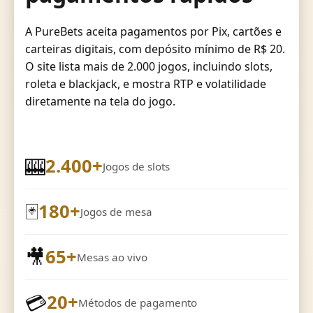
A PureBets aceita pagamentos por Pix, cartões e
carteiras digitais, com depósito mínimo de R$ 20.
O site lista mais de 2.000 jogos, incluindo slots,
roleta e blackjack, e mostra RTP e volatilidade
diretamente na tela do jogo.
🎰
2.400+
Jogos de slots
🃏
180+
Jogos de mesa
🎥
65+
Mesas ao vivo
💳
20+
Métodos de pagamento